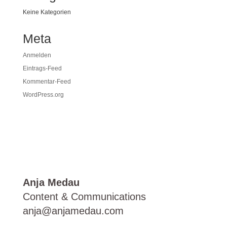
Keine Kategorien
Meta
Anmelden
Eintrags-Feed
Kommentar-Feed
WordPress.org
Anja Medau
Content & Communications
anja@anjamedau.com