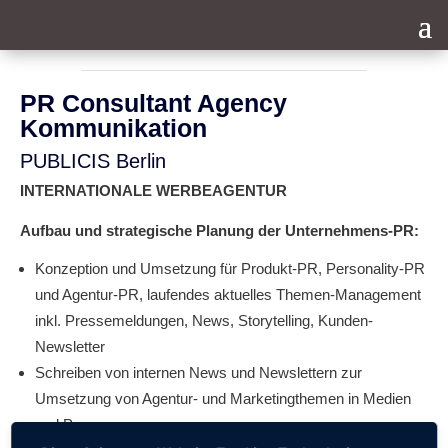
PR Consultant Agency
Kommunikation
PUBLICIS Berlin
INTERNATIONALE WERBEAGENTUR
Aufbau und strategische Planung der Unternehmens-PR:
Konzeption und Umsetzung für Produkt-PR, Personality-PR
und Agentur-PR, laufendes aktuelles Themen-Management
inkl. Pressemeldungen, News, Storytelling, Kunden-
Newsletter
Schreiben von internen News und Newslettern zur
Umsetzung von Agentur- und Marketingthemen in Medien
und Presse,