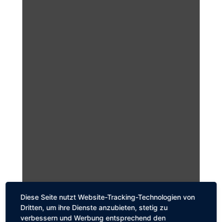
Diese Seite nutzt Website-Tracking-Technologien von
Dritten, um ihre Dienste anzubieten, stetig zu
verbessern und Werbung entsprechend den